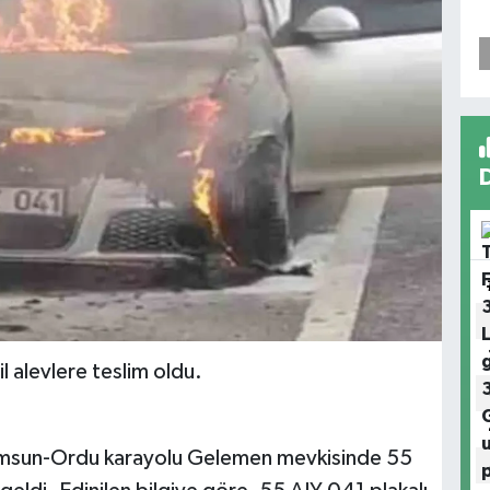
 alevlere teslim oldu.
Samsun-Ordu karayolu Gelemen mevkisinde 55