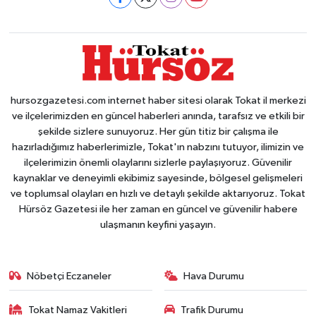
hursozgazetesi.com internet haber sitesi olarak Tokat il merkezi
ve ilçelerimizden en güncel haberleri anında, tarafsız ve etkili bir
şekilde sizlere sunuyoruz. Her gün titiz bir çalışma ile
hazırladığımız haberlerimizle, Tokat'ın nabzını tutuyor, ilimizin ve
ilçelerimizin önemli olaylarını sizlerle paylaşıyoruz. Güvenilir
kaynaklar ve deneyimli ekibimiz sayesinde, bölgesel gelişmeleri
ve toplumsal olayları en hızlı ve detaylı şekilde aktarıyoruz. Tokat
Hürsöz Gazetesi ile her zaman en güncel ve güvenilir habere
ulaşmanın keyfini yaşayın.
Nöbetçi Eczaneler
Hava Durumu
Tokat Namaz Vakitleri
Trafik Durumu