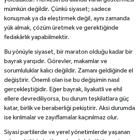
mümkün değildir. Çünkü siyaset; sadece
konuşmak ya da eleştirmek değil, aynı zamanda
yük almak, çözüm üretmek ve gerektiğinde
fedakârlık yapabilmektir.
Bu yönüyle siyaset, bir maraton olduğu kadar bir
bayrak yarışıdır. Görevler, makamlar ve
sorumluluklar kalıcı değildir. Zamanı geldiğinde el
değiştirir. Önemli olan ise bu değişimin nasıl
gerçekleştiğidir. Eğer bayrak, liyakatli ve ehil
ellere devrediliyorsa, bu durum teşkilatlara güç
katar, birlik ve beraberliği pekiştirir. Aksi durumda
ise kırılmalar ve zayıflamalar kaçınılmaz olur.
Siyasi partilerde ve yerel yönetimlerde yaşanan