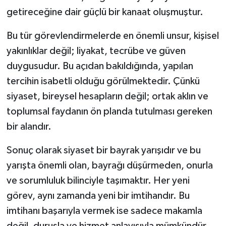
getireceğine dair güçlü bir kanaat oluşmuştur.
Bu tür görevlendirmelerde en önemli unsur, kişisel
yakınlıklar değil; liyakat, tecrübe ve güven
duygusudur. Bu açıdan bakıldığında, yapılan
tercihin isabetli olduğu görülmektedir. Çünkü
siyaset, bireysel hesapların değil; ortak aklın ve
toplumsal faydanın ön planda tutulması gereken
bir alandır.
Sonuç olarak siyaset bir bayrak yarışıdır ve bu
yarışta önemli olan, bayrağı düşürmeden, onurla
ve sorumluluk bilinciyle taşımaktır. Her yeni
görev, aynı zamanda yeni bir imtihandır. Bu
imtihanı başarıyla vermek ise sadece makamla