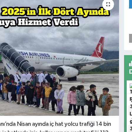
’nda Nisan ayında iç hat yolcu trafiği 14 bin