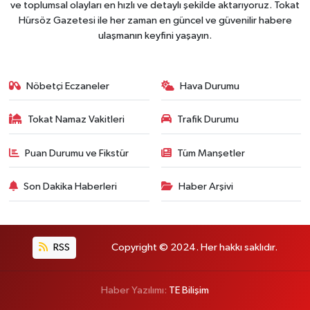
ve toplumsal olayları en hızlı ve detaylı şekilde aktarıyoruz. Tokat
Hürsöz Gazetesi ile her zaman en güncel ve güvenilir habere
ulaşmanın keyfini yaşayın.
Nöbetçi Eczaneler
Hava Durumu
Tokat Namaz Vakitleri
Trafik Durumu
Puan Durumu ve Fikstür
Tüm Manşetler
Son Dakika Haberleri
Haber Arşivi
RSS
Copyright © 2024. Her hakkı saklıdır.
Haber Yazılımı:
TE Bilişim