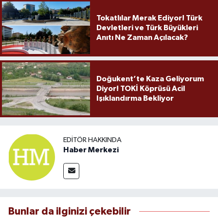
Tokatlılar Merak Ediyor! Türk
Devletleri ve Türk Büyükleri
Anıtı Ne Zaman Açılacak?
Doğukent’te Kaza Geliyorum
Diyor! TOKİ Köprüsü Acil
Işıklandırma Bekliyor
EDITÖR HAKKINDA
Haber Merkezi
Bunlar da ilginizi çekebilir