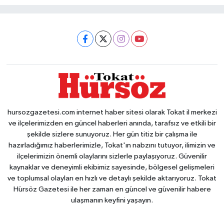
hursozgazetesi.com internet haber sitesi olarak Tokat il merkezi
ve ilçelerimizden en güncel haberleri anında, tarafsız ve etkili bir
şekilde sizlere sunuyoruz. Her gün titiz bir çalışma ile
hazırladığımız haberlerimizle, Tokat'ın nabzını tutuyor, ilimizin ve
ilçelerimizin önemli olaylarını sizlerle paylaşıyoruz. Güvenilir
kaynaklar ve deneyimli ekibimiz sayesinde, bölgesel gelişmeleri
ve toplumsal olayları en hızlı ve detaylı şekilde aktarıyoruz. Tokat
Hürsöz Gazetesi ile her zaman en güncel ve güvenilir habere
ulaşmanın keyfini yaşayın.