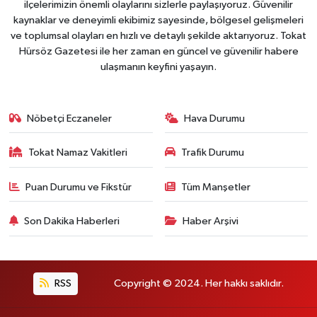
ilçelerimizin önemli olaylarını sizlerle paylaşıyoruz. Güvenilir
kaynaklar ve deneyimli ekibimiz sayesinde, bölgesel gelişmeleri
ve toplumsal olayları en hızlı ve detaylı şekilde aktarıyoruz. Tokat
Hürsöz Gazetesi ile her zaman en güncel ve güvenilir habere
ulaşmanın keyfini yaşayın.
Nöbetçi Eczaneler
Hava Durumu
Tokat Namaz Vakitleri
Trafik Durumu
Puan Durumu ve Fikstür
Tüm Manşetler
Son Dakika Haberleri
Haber Arşivi
RSS
Copyright © 2024. Her hakkı saklıdır.