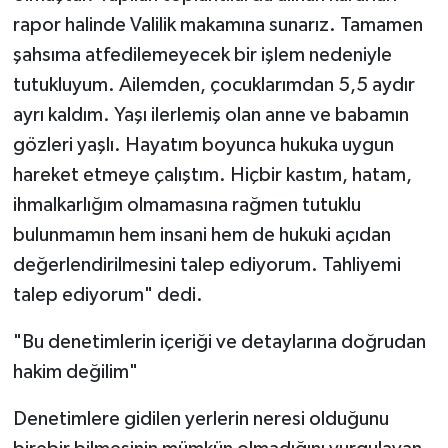
rapor halinde Valilik makamına sunarız. Tamamen
şahsıma atfedilemeyecek bir işlem nedeniyle
tutukluyum. Ailemden, çocuklarımdan 5,5 aydır
ayrı kaldım. Yaşı ilerlemiş olan anne ve babamın
gözleri yaşlı. Hayatım boyunca hukuka uygun
hareket etmeye çalıştım. Hiçbir kastım, hatam,
ihmalkarlığım olmamasına rağmen tutuklu
bulunmamın hem insani hem de hukuki açıdan
değerlendirilmesini talep ediyorum. Tahliyemi
talep ediyorum" dedi.
"Bu denetimlerin içeriği ve detaylarına doğrudan
hakim değilim"
Denetimlere gidilen yerlerin neresi olduğunu