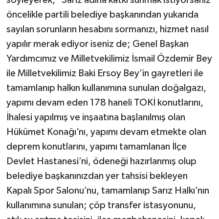
öncelikle partili belediye başkanından yukarıda
sayılan sorunların hesabını sormanızı, hizmet nasıl
yapılır merak ediyor iseniz de; Genel Başkan
Yardımcımız ve Milletvekilimiz İsmail Özdemir Bey
ile Milletvekilimiz Baki Ersoy Bey’in gayretleri ile
tamamlanıp halkın kullanımına sunulan doğalgazı,
yapımı devam eden 178 haneli TOKİ konutlarını,
İhalesi yapılmış ve inşaatına başlanılmış olan
Hükümet Konağı’nı, yapımı devam etmekte olan
deprem konutlarını, yapımı tamamlanan İlçe
Devlet Hastanesi’ni, ödeneği hazırlanmış olup
belediye başkanınızdan yer tahsisi bekleyen
Kapalı Spor Salonu’nu, tamamlanıp Sarız Halkı’nın
kullanımına sunulan; çöp transfer istasyonunu,