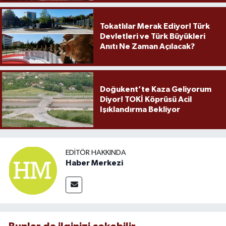
Tokatlılar Merak Ediyor! Türk
Devletleri ve Türk Büyükleri
Anıtı Ne Zaman Açılacak?
Doğukent’te Kaza Geliyorum
Diyor! TOKİ Köprüsü Acil
Işıklandırma Bekliyor
EDITÖR HAKKINDA
Haber Merkezi