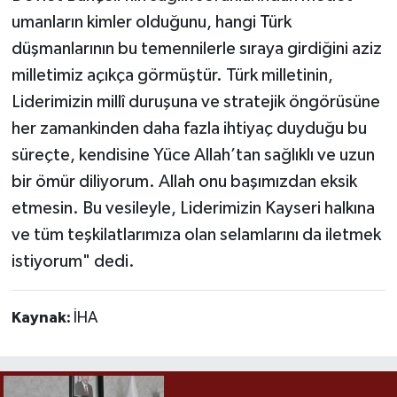
umanların kimler olduğunu, hangi Türk
düşmanlarının bu temennilerle sıraya girdiğini aziz
milletimiz açıkça görmüştür. Türk milletinin,
Liderimizin millî duruşuna ve stratejik öngörüsüne
her zamankinden daha fazla ihtiyaç duyduğu bu
süreçte, kendisine Yüce Allah’tan sağlıklı ve uzun
bir ömür diliyorum. Allah onu başımızdan eksik
etmesin. Bu vesileyle, Liderimizin Kayseri halkına
ve tüm teşkilatlarımıza olan selamlarını da iletmek
istiyorum" dedi.
Kaynak:
İHA