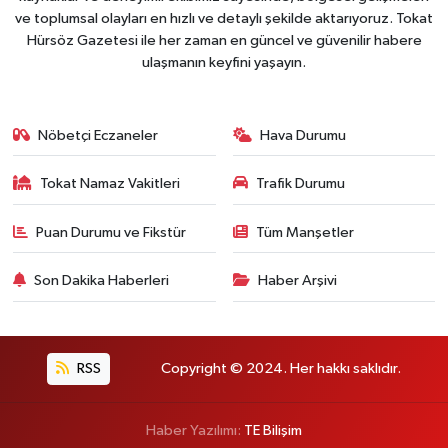
ve toplumsal olayları en hızlı ve detaylı şekilde aktarıyoruz. Tokat
Hürsöz Gazetesi ile her zaman en güncel ve güvenilir habere
ulaşmanın keyfini yaşayın.
Nöbetçi Eczaneler
Hava Durumu
Tokat Namaz Vakitleri
Trafik Durumu
Puan Durumu ve Fikstür
Tüm Manşetler
Son Dakika Haberleri
Haber Arşivi
RSS
Copyright © 2024. Her hakkı saklıdır.
Haber Yazılımı:
TE Bilişim