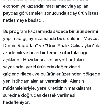
ekonomiye kazandırılması amacıyla yapılan
paydaş görüşmeleri sonucunda aday ürün listesi
netleşmeye başladı.
Bu program kapsamında sadece bir ürün seçimi
yapılmadığı, aynı zamanda bu ürünlerin "Mevcut
Durum Raporları" ve "Ürün Analiz Çalıştayları" ile
akademik ve ticari bir temele oturtulacağı
açıklandı. Hazırlanacak olan yol haritaları
sayesinde, yerel ürünlerin değer zinciri
güçlendirilecek ve bu ürünler üzerinden bölgede
yeni istihdam alanları yaratılacak. Ajansın
müdahaleleriyle, yerel üreticinin markalaşma
sürecine doğrudan destek verilmesi
hedefleniyor.