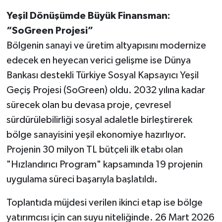
Yeşil Dönüşümde Büyük Finansman:
“SoGreen Projesi”
Bölgenin sanayi ve üretim altyapısını modernize
edecek en heyecan verici gelişme ise Dünya
Bankası destekli Türkiye Sosyal Kapsayıcı Yeşil
Geçiş Projesi (SoGreen) oldu. 2032 yılına kadar
sürecek olan bu devasa proje, çevresel
sürdürülebilirliği sosyal adaletle birleştirerek
bölge sanayisini yeşil ekonomiye hazırlıyor.
Projenin 30 milyon TL bütçeli ilk etabı olan
"Hızlandırıcı Program" kapsamında 19 projenin
uygulama süreci başarıyla başlatıldı.
Toplantıda müjdesi verilen ikinci etap ise bölge
yatırımcısı için can suyu niteliğinde. 26 Mart 2026