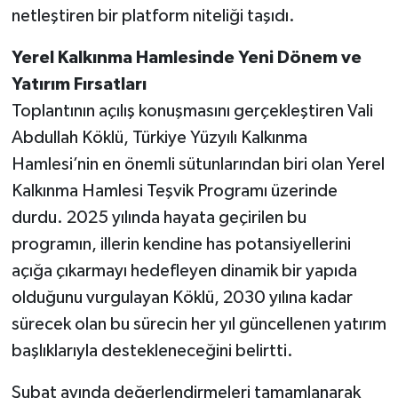
netleştiren bir platform niteliği taşıdı.
Yerel Kalkınma Hamlesinde Yeni Dönem ve
Yatırım Fırsatları
Toplantının açılış konuşmasını gerçekleştiren Vali
Abdullah Köklü, Türkiye Yüzyılı Kalkınma
Hamlesi’nin en önemli sütunlarından biri olan Yerel
Kalkınma Hamlesi Teşvik Programı üzerinde
durdu. 2025 yılında hayata geçirilen bu
programın, illerin kendine has potansiyellerini
açığa çıkarmayı hedefleyen dinamik bir yapıda
olduğunu vurgulayan Köklü, 2030 yılına kadar
sürecek olan bu sürecin her yıl güncellenen yatırım
başlıklarıyla destekleneceğini belirtti.
Şubat ayında değerlendirmeleri tamamlanarak