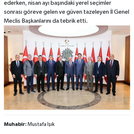
ederken, nisan ayı başındaki yerel seçimler
sonrası göreve gelen ve güven tazeleyen İl Genel
Meclis Başkanlarını da tebrik etti.
Muhabir:
Mustafa Işık