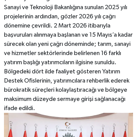
Sanayi ve Teknoloji Bakanlığına sunulan 2025 yılı
projelerinin ardından, gözler 2026 yılı çağrı
dönemine çevrildi. 2 Mart 2026 itibarıyla
başvuruları alınmaya başlanan ve 15 Mayıs’a kadar
sürecek olan yeni çağrı döneminde; tarım, sanayi
ve hizmetler sektörlerinde belirlenen 16 farklı
yatırım başlığı yatırımcıların ilgisine sunuldu.
Bölgedeki dört ilde faaliyet gösteren Yatırım
Destek Ofislerinin, yatırımcılara rehberlik ederek
bürokratik süreçleri kolaylaştıracağı ve bölgeye
maksimum düzeyde sermaye girişi sağlanacağı
ifade edildi.