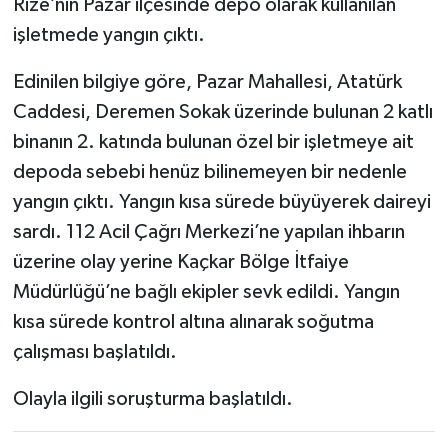
Rize’nin Pazar ilçesinde depo olarak kullanılan
işletmede yangın çıktı.
Edinilen bilgiye göre, Pazar Mahallesi, Atatürk
Caddesi, Deremen Sokak üzerinde bulunan 2 katlı
binanın 2. katında bulunan özel bir işletmeye ait
depoda sebebi henüz bilinemeyen bir nedenle
yangın çıktı. Yangın kısa sürede büyüyerek daireyi
sardı. 112 Acil Çağrı Merkezi’ne yapılan ihbarın
üzerine olay yerine Kaçkar Bölge İtfaiye
Müdürlüğü’ne bağlı ekipler sevk edildi. Yangın
kısa sürede kontrol altına alınarak soğutma
çalışması başlatıldı.
Olayla ilgili soruşturma başlatıldı.