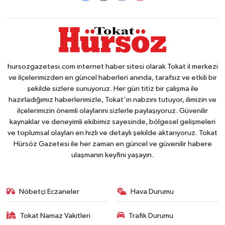
hursozgazetesi.com internet haber sitesi olarak Tokat il merkezi
ve ilçelerimizden en güncel haberleri anında, tarafsız ve etkili bir
şekilde sizlere sunuyoruz. Her gün titiz bir çalışma ile
hazırladığımız haberlerimizle, Tokat'ın nabzını tutuyor, ilimizin ve
ilçelerimizin önemli olaylarını sizlerle paylaşıyoruz. Güvenilir
kaynaklar ve deneyimli ekibimiz sayesinde, bölgesel gelişmeleri
ve toplumsal olayları en hızlı ve detaylı şekilde aktarıyoruz. Tokat
Hürsöz Gazetesi ile her zaman en güncel ve güvenilir habere
ulaşmanın keyfini yaşayın.
Nöbetçi Eczaneler
Hava Durumu
Tokat Namaz Vakitleri
Trafik Durumu