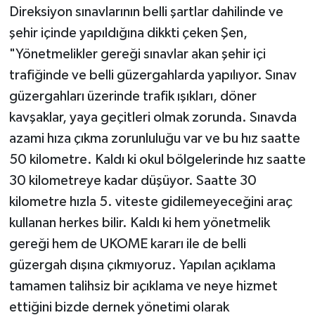
Direksiyon sınavlarının belli şartlar dahilinde ve
şehir içinde yapıldığına dikkti çeken Şen,
"Yönetmelikler gereği sınavlar akan şehir içi
trafiğinde ve belli güzergahlarda yapılıyor. Sınav
güzergahları üzerinde trafik ışıkları, döner
kavşaklar, yaya geçitleri olmak zorunda. Sınavda
azami hıza çıkma zorunluluğu var ve bu hız saatte
50 kilometre. Kaldı ki okul bölgelerinde hız saatte
30 kilometreye kadar düşüyor. Saatte 30
kilometre hızla 5. viteste gidilemeyeceğini araç
kullanan herkes bilir. Kaldı ki hem yönetmelik
gereği hem de UKOME kararı ile de belli
güzergah dışına çıkmıyoruz. Yapılan açıklama
tamamen talihsiz bir açıklama ve neye hizmet
ettiğini bizde dernek yönetimi olarak