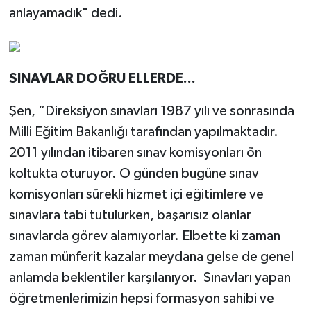
anlayamadık" dedi.
SINAVLAR DOĞRU ELLERDE...
Şen, “Direksiyon sınavları 1987 yılı ve sonrasında
Milli Eğitim Bakanlığı tarafından yapılmaktadır.
2011 yılından itibaren sınav komisyonları ön
koltukta oturuyor. O günden bugüne sınav
komisyonları sürekli hizmet içi eğitimlere ve
sınavlara tabi tutulurken, başarısız olanlar
sınavlarda görev alamıyorlar. Elbette ki zaman
zaman münferit kazalar meydana gelse de genel
anlamda beklentiler karşılanıyor. Sınavları yapan
öğretmenlerimizin hepsi formasyon sahibi ve