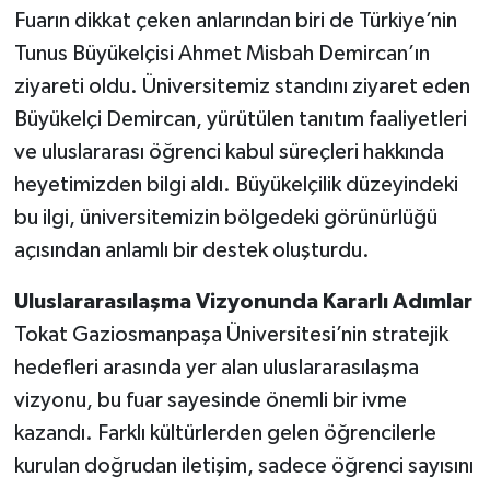
Fuarın dikkat çeken anlarından biri de Türkiye’nin
Tunus Büyükelçisi Ahmet Misbah Demircan’ın
ziyareti oldu. Üniversitemiz standını ziyaret eden
Büyükelçi Demircan, yürütülen tanıtım faaliyetleri
ve uluslararası öğrenci kabul süreçleri hakkında
heyetimizden bilgi aldı. Büyükelçilik düzeyindeki
bu ilgi, üniversitemizin bölgedeki görünürlüğü
açısından anlamlı bir destek oluşturdu.
Uluslararasılaşma Vizyonunda Kararlı Adımlar
Tokat Gaziosmanpaşa Üniversitesi’nin stratejik
hedefleri arasında yer alan uluslararasılaşma
vizyonu, bu fuar sayesinde önemli bir ivme
kazandı. Farklı kültürlerden gelen öğrencilerle
kurulan doğrudan iletişim, sadece öğrenci sayısını