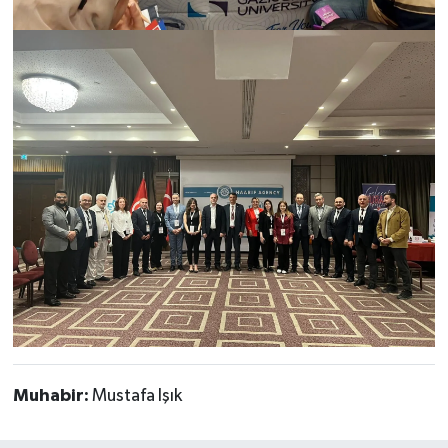
Muhabir:
Mustafa Işık