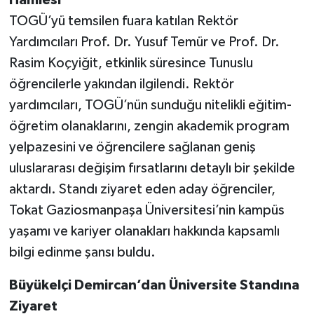
TOGÜ’yü temsilen fuara katılan Rektör
Yardımcıları Prof. Dr. Yusuf Temür ve Prof. Dr.
Rasim Koçyiğit, etkinlik süresince Tunuslu
öğrencilerle yakından ilgilendi. Rektör
yardımcıları, TOGÜ’nün sunduğu nitelikli eğitim-
öğretim olanaklarını, zengin akademik program
yelpazesini ve öğrencilere sağlanan geniş
uluslararası değişim fırsatlarını detaylı bir şekilde
aktardı. Standı ziyaret eden aday öğrenciler,
Tokat Gaziosmanpaşa Üniversitesi’nin kampüs
yaşamı ve kariyer olanakları hakkında kapsamlı
bilgi edinme şansı buldu.
Büyükelçi Demircan’dan Üniversite Standına
Ziyaret