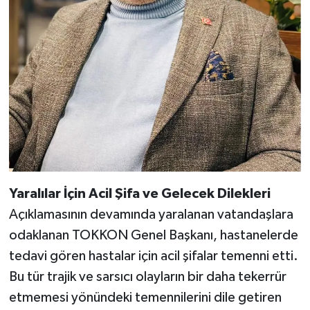
Yaralılar İçin Acil Şifa ve Gelecek Dilekleri
Açıklamasının devamında yaralanan vatandaşlara
odaklanan TOKKON Genel Başkanı, hastanelerde
tedavi gören hastalar için acil şifalar temenni etti.
Bu tür trajik ve sarsıcı olayların bir daha tekerrür
etmemesi yönündeki temennilerini dile getiren