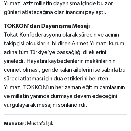
Yılmaz, aziz milletin dayanışma içinde bu zor
günleri atlatacağına olan inancını paylaştı.
TOKKON’dan Dayanışma Mesajı
Tokat Konfederasyonu olarak sürecin ve acının
takipçisi olduklarını bildiren Ahmet Yılmaz, kurum
adına tüm Türkiye'ye başsağlığı dileklerini
yineledi. Hayatını kaybedenlerin mekânlarının
cennet olması, geride kalan ailelerin ise sabırla bu
süreci atlatması için dua ettiklerini belirten
Yılmaz, TOKKON’un her zaman eğitim camiasının
ve milletin yanında durmaya devam edeceğini
vurgulayarak mesajını sonlandırdı.
Muhabir:
Mustafa Işık