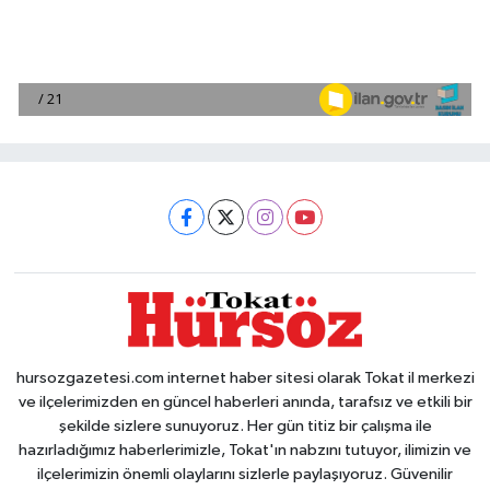
hursozgazetesi.com internet haber sitesi olarak Tokat il merkezi
ve ilçelerimizden en güncel haberleri anında, tarafsız ve etkili bir
şekilde sizlere sunuyoruz. Her gün titiz bir çalışma ile
hazırladığımız haberlerimizle, Tokat'ın nabzını tutuyor, ilimizin ve
ilçelerimizin önemli olaylarını sizlerle paylaşıyoruz. Güvenilir