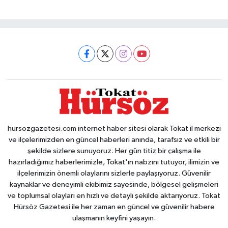
hursozgazetesi.com internet haber sitesi olarak Tokat il merkezi
ve ilçelerimizden en güncel haberleri anında, tarafsız ve etkili bir
şekilde sizlere sunuyoruz. Her gün titiz bir çalışma ile
hazırladığımız haberlerimizle, Tokat'ın nabzını tutuyor, ilimizin ve
ilçelerimizin önemli olaylarını sizlerle paylaşıyoruz. Güvenilir
kaynaklar ve deneyimli ekibimiz sayesinde, bölgesel gelişmeleri
ve toplumsal olayları en hızlı ve detaylı şekilde aktarıyoruz. Tokat
Hürsöz Gazetesi ile her zaman en güncel ve güvenilir habere
ulaşmanın keyfini yaşayın.