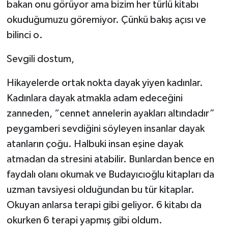
bakan onu görüyor ama bizim her türlü kitabı
okuduğumuzu göremiyor. Çünkü bakış açısı ve
bilinci o.
Sevgili dostum,
Hikayelerde ortak nokta dayak yiyen kadınlar.
Kadınlara dayak atmakla adam edeceğini
zanneden, “cennet annelerin ayakları altındadır”
peygamberi sevdiğini söyleyen insanlar dayak
atanların çoğu. Halbuki insan eşine dayak
atmadan da stresini atabilir. Bunlardan bence en
faydalı olanı okumak ve Budayıcıoğlu kitapları da
uzman tavsiyesi olduğundan bu tür kitaplar.
Okuyan anlarsa terapi gibi geliyor. 6 kitabı da
okurken 6 terapi yapmış gibi oldum.