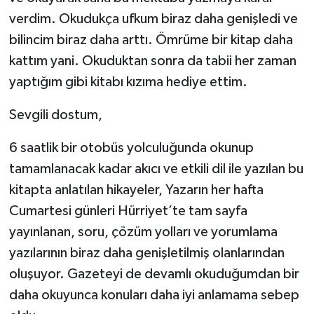
verdim. Okudukça ufkum biraz daha genişledi ve
bilincim biraz daha arttı. Ömrüme bir kitap daha
kattım yani. Okuduktan sonra da tabii her zaman
yaptığım gibi kitabı kızıma hediye ettim.
Sevgili dostum,
6 saatlik bir otobüs yolculuğunda okunup
tamamlanacak kadar akıcı ve etkili dil ile yazılan bu
kitapta anlatılan hikayeler, Yazarın her hafta
Cumartesi günleri Hürriyet’te tam sayfa
yayınlanan, soru, çözüm yolları ve yorumlama
yazılarının biraz daha genişletilmiş olanlarından
oluşuyor. Gazeteyi de devamlı okuduğumdan bir
daha okuyunca konuları daha iyi anlamama sebep