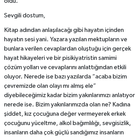
oldu.
Sevgili dostum,
Kitap adından anlaşılacağı gibi hayatın içinden
hayatın sesi yani. Yazara yazılan mektupların ve
bunlara verilen cevaplardan oluştuğu için gerçek
hayat hikayeleri ve bir pisikiyatristin samimi
çözüm yolları ve cevaplarını anlattığından etkili
oluyor. Nerede ise bazı yazılarda “acaba bizim
çevremizde olan olayı mı almış ele”
diyebileceğimiz kadar bizim yakınlarımızı anlatıyor
nerede ise. Bizim yakınlarımızda olan ne? Kadına
şiddet, kız çocuğuna değer vermeyerek erkek
çocuğunu yüceltme, alkol bağımlılığı, sevgisizlik,
insanların daha çok güçlü sandığımız insanların