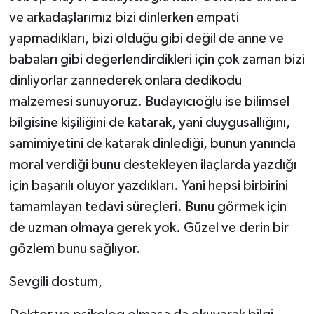
ve arkadaşlarımız bizi dinlerken empati
yapmadıkları, bizi olduğu gibi değil de anne ve
babaları gibi değerlendirdikleri için çok zaman bizi
dinliyorlar zannederek onlara dedikodu
malzemesi sunuyoruz. Budayıcıoğlu ise bilimsel
bilgisine kişiliğini de katarak, yani duygusallığını,
samimiyetini de katarak dinlediği, bunun yanında
moral verdiği bunu destekleyen ilaçlarda yazdığı
için başarılı oluyor yazdıkları. Yani hepsi birbirini
tamamlayan tedavi süreçleri. Bunu görmek için
de uzman olmaya gerek yok. Güzel ve derin bir
gözlem bunu sağlıyor.
Sevgili dostum,