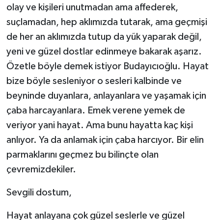
olay ve kişileri unutmadan ama affederek,
suçlamadan, hep aklımızda tutarak, ama geçmişi
de her an aklımızda tutup da yük yaparak değil,
yeni ve güzel dostlar edinmeye bakarak aşarız.
Özetle böyle demek istiyor Budayıcıoğlu. Hayat
bize böyle sesleniyor o sesleri kalbinde ve
beyninde duyanlara, anlayanlara ve yaşamak için
çaba harcayanlara. Emek verene yemek de
veriyor yani hayat. Ama bunu hayatta kaç kişi
anlıyor. Ya da anlamak için çaba harcıyor. Bir elin
parmaklarını geçmez bu bilinçte olan
çevremizdekiler.
Sevgili dostum,
Hayat anlayana çok güzel seslerle ve güzel