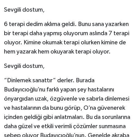
Sevgili dostum,
6 terapi dedim aklıma geldi. Bunu sana yazarken
bir terapi daha yapmış oluyorum aslında 7 terapi
oluyor. Kimine okumak terapi olurken kimine de
hem yazarak hem okuyarak terapi oluyor.
Sevgili dostum,
“Dinlemek sanattır” derler. Burada
Budayıcıoğlu’nu farklı yapan şey hastalarını
önyargıdan uzak, özgüvenle ve sabırla dinlemesi
ve hastalarının da bunu görüp, O’na güvenerek
içinden geldiği gibi anlatmaları. Bu da sorunlarına
daha güzel ve etkili verimli çözümler sunmasına
sebep oluyor Budayıcıoğlu’nun. Genelde akraba