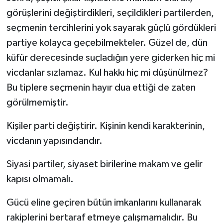
görüşlerini değiştirdikleri, seçildikleri partilerden,
seçmenin tercihlerini yok sayarak güçlü gördükleri
partiye kolayca geçebilmekteler. Güzel de, dün
küfür derecesinde suçladığın yere giderken hiç mi
vicdanlar sızlamaz. Kul hakkı hiç mi düşünülmez?
Bu tiplere seçmenin hayır dua ettiği de zaten
görülmemiştir.
Kişiler parti değiştirir. Kişinin kendi karakterinin,
vicdanın yapısındandır.
Siyasi partiler, siyaset birilerine makam ve gelir
kapısı olmamalı.
Gücü eline geçiren bütün imkanlarını kullanarak
rakiplerini bertaraf etmeye çalışmamalıdır. Bu