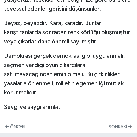
tevessül edenler gerisini düşünsünler.
Beyaz, beyazdır. Kara, karadır. Bunları
karıştıranlarda sonradan renk körlüğü oluşmuştur
veya çıkarlar daha önemli sayılmıştır.
Demokrasi gerçek demokrasi gibi uygulanmalı,
seçmen verdiği oyun çıkarcılara
satılmayacağından emin olmalı. Bu çirkinlikler
yasalarla önlenmeli, milletin egemenliği mutlak
korunmalıdır.
Sevgi ve saygılarımla.
ÖNCEKI
SONRAKI