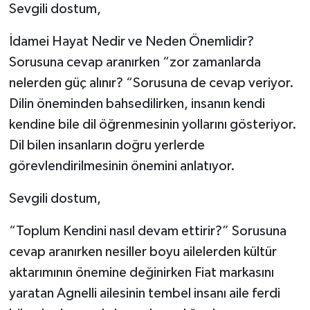
Sevgili dostum,
İdamei Hayat Nedir ve Neden Önemlidir?
Sorusuna cevap aranırken “zor zamanlarda
nelerden güç alınır? “Sorusuna de cevap veriyor.
Dilin öneminden bahsedilirken, insanın kendi
kendine bile dil öğrenmesinin yollarını gösteriyor.
Dil bilen insanların doğru yerlerde
görevlendirilmesinin önemini anlatıyor.
Sevgili dostum,
“Toplum Kendini nasıl devam ettirir?” Sorusuna
cevap aranırken nesiller boyu ailelerden kültür
aktarımının önemine değinirken Fiat markasını
yaratan Agnelli ailesinin tembel insanı aile ferdi