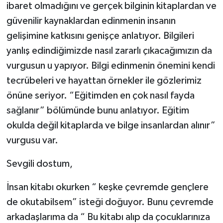
ibaret olmadığını ve gerçek bilginin kitaplardan ve
güvenilir kaynaklardan edinmenin insanın
gelişimine katkısını genişçe anlatıyor. Bilgileri
yanlış edindiğimizde nasıl zararlı çıkacağımızın da
vurgusun u yapıyor. Bilgi edinmenin önemini kendi
tecrübeleri ve hayattan örnekler ile gözlerimiz
önüne seriyor. “Eğitimden en çok nasıl fayda
sağlanır” bölümünde bunu anlatıyor. Eğitim
okulda değil kitaplarda ve bilge insanlardan alınır”
vurgusu var.
Sevgili dostum,
İnsan kitabı okurken “ keşke çevremde gençlere
de okutabilsem” isteği doğuyor. Bunu çevremde
arkadaşlarıma da “ Bu kitabı alıp da çocuklarınıza