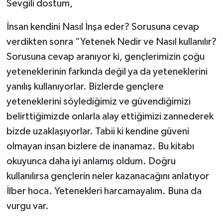
Sevgili dostum,
İnsan kendini Nasıl İnşa eder? Sorusuna cevap
verdikten sonra “Yetenek Nedir ve Nasıl kullanılır?
Sorusuna cevap aranıyor ki, gençlerimizin çoğu
yeteneklerinin farkında değil ya da yeteneklerini
yanılış kullanıyorlar. Bizlerde gençlere
yeteneklerini söylediğimiz ve güvendiğimizi
belirttiğimizde onlarla alay ettiğimizi zannederek
bizde uzaklaşıyorlar. Tabii ki kendine güveni
olmayan insan bizlere de inanamaz. Bu kitabı
okuyunca daha iyi anlamış oldum. Doğru
kullanılırsa gençlerin neler kazanacağını anlatıyor
İlber hoca. Yetenekleri harcamayalım. Buna da
vurgu var.