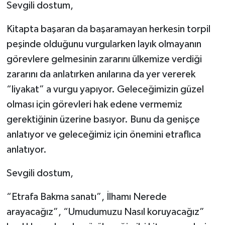
Sevgili dostum,
Kitapta başaran da başaramayan herkesin torpil
peşinde olduğunu vurgularken layık olmayanın
görevlere gelmesinin zararını ülkemize verdiği
zararını da anlatırken anılarına da yer vererek
“liyakat” a vurgu yapıyor. Geleceğimizin güzel
olması için görevleri hak edene vermemiz
gerektiğinin üzerine basıyor. Bunu da genişçe
anlatıyor ve geleceğimiz için önemini etraflıca
anlatıyor.
Sevgili dostum,
“Etrafa Bakma sanatı”, İlhamı Nerede
arayacağız”, “Umudumuzu Nasıl koruyacağız”