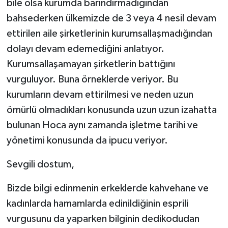
bile olsa kurumda barındırmadığından
bahsederken ülkemizde de 3 veya 4 nesil devam
ettirilen aile şirketlerinin kurumsallaşmadığından
dolayı devam edemediğini anlatıyor.
Kurumsallaşamayan şirketlerin battığını
vurguluyor. Buna örneklerde veriyor. Bu
kurumların devam ettirilmesi ve neden uzun
ömürlü olmadıkları konusunda uzun uzun izahatta
bulunan Hoca aynı zamanda işletme tarihi ve
yönetimi konusunda da ipucu veriyor.
Sevgili dostum,
Bizde bilgi edinmenin erkeklerde kahvehane ve
kadınlarda hamamlarda edinildiğinin esprili
vurgusunu da yaparken bilginin dedikodudan