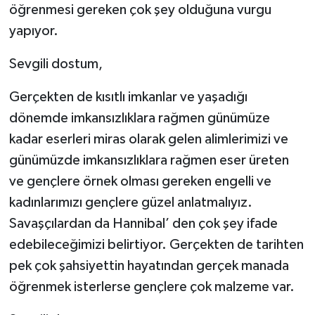
öğrenmesi gereken çok şey olduğuna vurgu
yapıyor.
Sevgili dostum,
Gerçekten de kısıtlı imkanlar ve yaşadığı
dönemde imkansızlıklara rağmen günümüze
kadar eserleri miras olarak gelen alimlerimizi ve
günümüzde imkansızlıklara rağmen eser üreten
ve gençlere örnek olması gereken engelli ve
kadınlarımızı gençlere güzel anlatmalıyız.
Savaşçılardan da Hannibal’ den çok şey ifade
edebileceğimizi belirtiyor. Gerçekten de tarihten
pek çok şahsiyettin hayatından gerçek manada
öğrenmek isterlerse gençlere çok malzeme var.