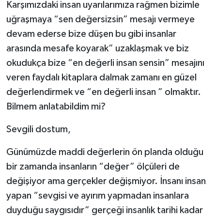
Karşımızdaki insan uyarılarımıza rağmen bizimle
uğraşmaya “sen değersizsin” mesajı vermeye
devam ederse bize düşen bu gibi insanlar
arasında mesafe koyarak” uzaklaşmak ve biz
okudukça bize “en değerli insan sensin” mesajını
veren faydalı kitaplara dalmak zamanı en güzel
değerlendirmek ve “en değerli insan ” olmaktır.
Bilmem anlatabildim mi?
Sevgili dostum,
Günümüzde maddi değerlerin ön planda olduğu
bir zamanda insanların “değer” ölçüleri de
değişiyor ama gerçekler değişmiyor. İnsanı insan
yapan “sevgisi ve ayırım yapmadan insanlara
duyduğu saygısıdır” gerçeği insanlık tarihi kadar