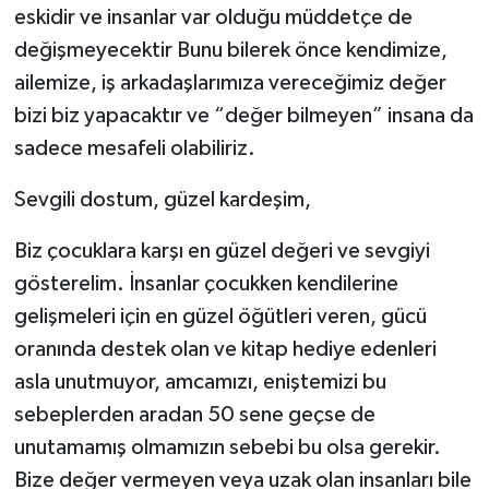
eskidir ve insanlar var olduğu müddetçe de
değişmeyecektir Bunu bilerek önce kendimize,
ailemize, iş arkadaşlarımıza vereceğimiz değer
bizi biz yapacaktır ve “değer bilmeyen” insana da
sadece mesafeli olabiliriz.
Sevgili dostum, güzel kardeşim,
Biz çocuklara karşı en güzel değeri ve sevgiyi
gösterelim. İnsanlar çocukken kendilerine
gelişmeleri için en güzel öğütleri veren, gücü
oranında destek olan ve kitap hediye edenleri
asla unutmuyor, amcamızı, eniştemizi bu
sebeplerden aradan 50 sene geçse de
unutamamış olmamızın sebebi bu olsa gerekir.
Bize değer vermeyen veya uzak olan insanları bile