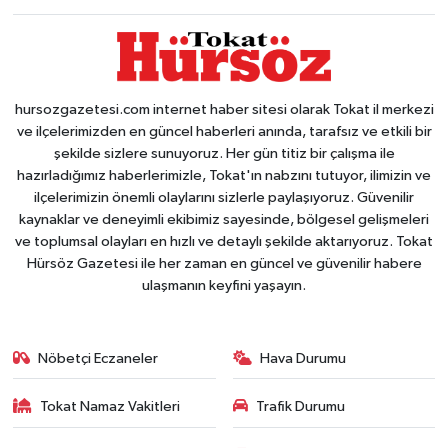
hursozgazetesi.com internet haber sitesi olarak Tokat il merkezi
ve ilçelerimizden en güncel haberleri anında, tarafsız ve etkili bir
şekilde sizlere sunuyoruz. Her gün titiz bir çalışma ile
hazırladığımız haberlerimizle, Tokat'ın nabzını tutuyor, ilimizin ve
ilçelerimizin önemli olaylarını sizlerle paylaşıyoruz. Güvenilir
kaynaklar ve deneyimli ekibimiz sayesinde, bölgesel gelişmeleri
ve toplumsal olayları en hızlı ve detaylı şekilde aktarıyoruz. Tokat
Hürsöz Gazetesi ile her zaman en güncel ve güvenilir habere
ulaşmanın keyfini yaşayın.
Nöbetçi Eczaneler
Hava Durumu
Tokat Namaz Vakitleri
Trafik Durumu