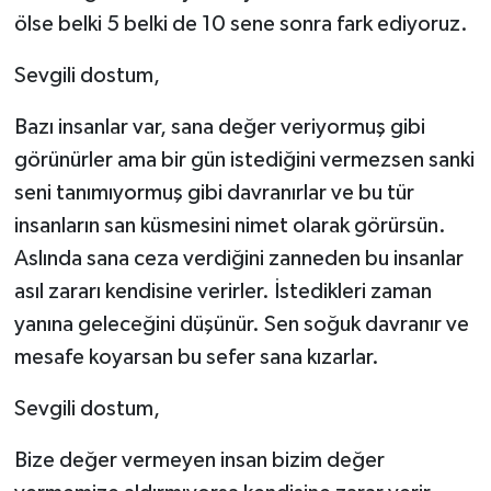
ölse belki 5 belki de 10 sene sonra fark ediyoruz.
Sevgili dostum,
Bazı insanlar var, sana değer veriyormuş gibi
görünürler ama bir gün istediğini vermezsen sanki
seni tanımıyormuş gibi davranırlar ve bu tür
insanların san küsmesini nimet olarak görürsün.
Aslında sana ceza verdiğini zanneden bu insanlar
asıl zararı kendisine verirler. İstedikleri zaman
yanına geleceğini düşünür. Sen soğuk davranır ve
mesafe koyarsan bu sefer sana kızarlar.
Sevgili dostum,
Bize değer vermeyen insan bizim değer