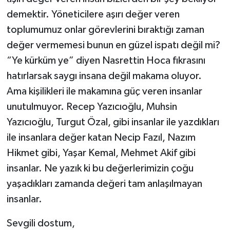
demektir. Yöneticilere aşırı değer veren
toplumumuz onlar görevlerini bıraktığı zaman
değer vermemesi bunun en güzel ispatı değil mi?
“Ye kürküm ye” diyen Nasrettin Hoca fıkrasını
hatırlarsak saygı insana değil makama oluyor.
Ama kişilikleri ile makamına güç veren insanlar
unutulmuyor. Recep Yazıcıoğlu, Muhsin
Yazıcıoğlu, Turgut Özal, gibi insanlar ile yazdıkları
ile insanlara değer katan Necip Fazıl, Nazım
Hikmet gibi, Yaşar Kemal, Mehmet Akif gibi
insanlar. Ne yazık ki bu değerlerimizin çoğu
yaşadıkları zamanda değeri tam anlaşılmayan
insanlar.
Sevgili dostum,