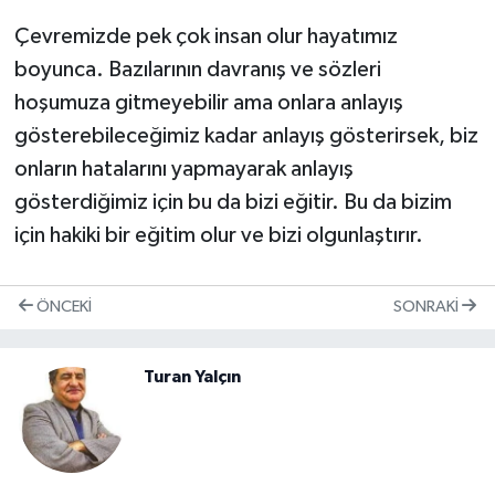
Çevremizde pek çok insan olur hayatımız
boyunca. Bazılarının davranış ve sözleri
hoşumuza gitmeyebilir ama onlara anlayış
gösterebileceğimiz kadar anlayış gösterirsek, biz
onların hatalarını yapmayarak anlayış
gösterdiğimiz için bu da bizi eğitir. Bu da bizim
için hakiki bir eğitim olur ve bizi olgunlaştırır.
ÖNCEKI
SONRAKI
Turan Yalçın