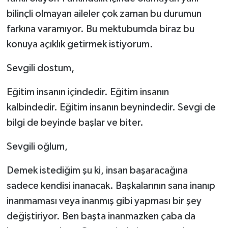
bilinçli olmayan aileler çok zaman bu durumun
farkına varamıyor. Bu mektubumda biraz bu
konuya açıklık getirmek istiyorum.
Sevgili dostum,
Eğitim insanın içindedir. Eğitim insanın
kalbindedir. Eğitim insanın beynindedir. Sevgi de
bilgi de beyinde başlar ve biter.
Sevgili oğlum,
Demek istediğim şu ki, insan başaracağına
sadece kendisi inanacak. Başkalarının sana inanıp
inanmaması veya inanmış gibi yapması bir şey
değiştiriyor. Ben başta inanmazken çaba da