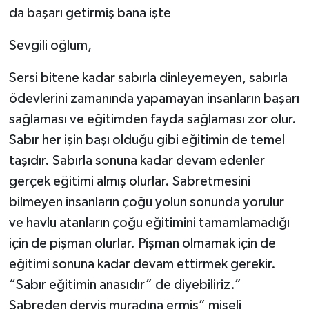
da başarı getirmiş bana işte
Sevgili oğlum,
Sersi bitene kadar sabırla dinleyemeyen, sabırla
ödevlerini zamanında yapamayan insanların başarı
sağlaması ve eğitimden fayda sağlaması zor olur.
Sabır her işin başı olduğu gibi eğitimin de temel
taşıdır. Sabırla sonuna kadar devam edenler
gerçek eğitimi almış olurlar. Sabretmesini
bilmeyen insanların çoğu yolun sonunda yorulur
ve havlu atanların çoğu eğitimini tamamlamadığı
için de pişman olurlar. Pişman olmamak için de
eğitimi sonuna kadar devam ettirmek gerekir.
“Sabır eğitimin anasıdır” de diyebiliriz.”
Sabreden derviş muradına ermiş” miseli