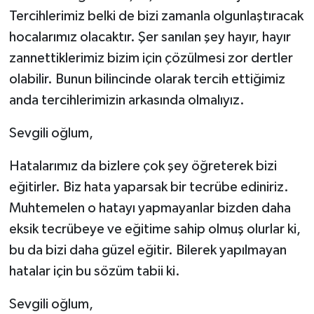
Tercihlerimiz belki de bizi zamanla olgunlaştıracak
hocalarımız olacaktır. Şer sanılan şey hayır, hayır
zannettiklerimiz bizim için çözülmesi zor dertler
olabilir. Bunun bilincinde olarak tercih ettiğimiz
anda tercihlerimizin arkasında olmalıyız.
Sevgili oğlum,
Hatalarımız da bizlere çok şey öğreterek bizi
eğitirler. Biz hata yaparsak bir tecrübe ediniriz.
Muhtemelen o hatayı yapmayanlar bizden daha
eksik tecrübeye ve eğitime sahip olmuş olurlar ki,
bu da bizi daha güzel eğitir. Bilerek yapılmayan
hatalar için bu sözüm tabii ki.
Sevgili oğlum,