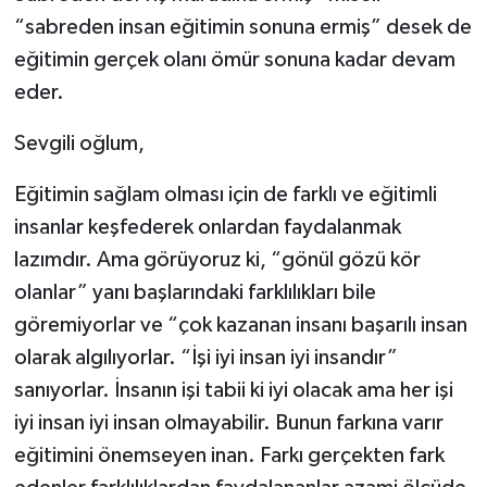
“sabreden insan eğitimin sonuna ermiş” desek de
eğitimin gerçek olanı ömür sonuna kadar devam
eder.
Sevgili oğlum,
Eğitimin sağlam olması için de farklı ve eğitimli
insanlar keşfederek onlardan faydalanmak
lazımdır. Ama görüyoruz ki, “gönül gözü kör
olanlar” yanı başlarındaki farklılıkları bile
göremiyorlar ve “çok kazanan insanı başarılı insan
olarak algılıyorlar. “İşi iyi insan iyi insandır”
sanıyorlar. İnsanın işi tabii ki iyi olacak ama her işi
iyi insan iyi insan olmayabilir. Bunun farkına varır
eğitimini önemseyen inan. Farkı gerçekten fark