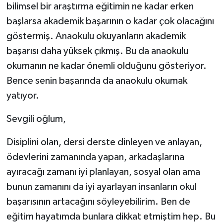
bilimsel bir araştırma eğitimin ne kadar erken
başlarsa akademik başarının o kadar çok olacağını
göstermiş. Anaokulu okuyanların akademik
başarısı daha yüksek çıkmış. Bu da anaokulu
okumanın ne kadar önemli olduğunu gösteriyor.
Bence senin başarında da anaokulu okumak
yatıyor.
Sevgili oğlum,
Disiplini olan, dersi derste dinleyen ve anlayan,
ödevlerini zamanında yapan, arkadaşlarına
ayıracağı zamanı iyi planlayan, sosyal olan ama
bunun zamanını da iyi ayarlayan insanların okul
başarısının artacağını söyleyebilirim. Ben de
eğitim hayatımda bunlara dikkat etmiştim hep. Bu